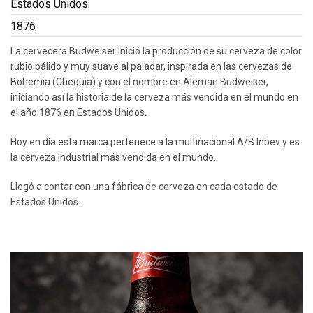
Estados Unidos
1876
La cervecera Budweiser inició la producción de su cerveza de color
rubio pálido y muy suave al paladar, inspirada en las cervezas de
Bohemia (Chequia) y con el nombre en Aleman Budweiser,
iniciando así la historia de la cerveza más vendida en el mundo en
el año 1876 en Estados Unidos.
Hoy en día esta marca pertenece a la multinacional A/B Inbev y es
la cerveza industrial más vendida en el mundo.
Llegó a contar con una fábrica de cerveza en cada estado de
Estados Unidos.