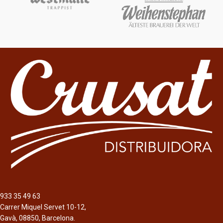
933 35 49 63
Carrer Miquel Servet 10-12,
Gavà, 08850, Barcelona.