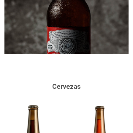
Cervezas