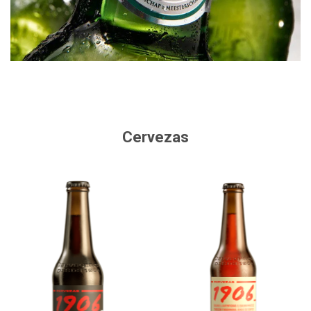
Cervezas