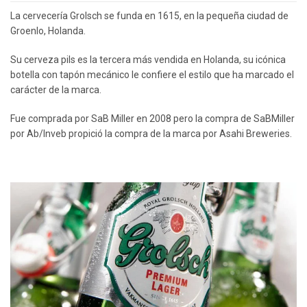
La cervecería Grolsch se funda en 1615, en la pequeña ciudad de
Groenlo, Holanda.
Su cerveza pils es la tercera más vendida en Holanda, su icónica
botella con tapón mecánico le confiere el estilo que ha marcado el
carácter de la marca.
Fue comprada por SaB Miller en 2008 pero la compra de SaBMiller
por Ab/Inveb propició la compra de la marca por Asahi Breweries.