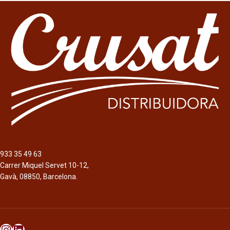
933 35 49 63
Carrer Miquel Servet 10-12,
Gavà, 08850, Barcelona.