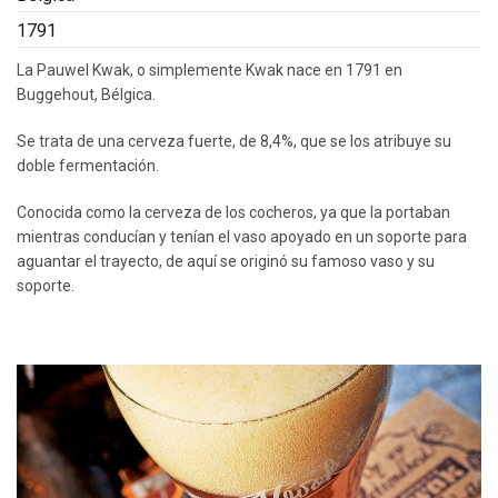
1791
La Pauwel Kwak, o simplemente Kwak nace en 1791 en
Buggehout, Bélgica.
Se trata de una cerveza fuerte, de 8,4%, que se los atribuye su
doble fermentación.
Conocida como la cerveza de los cocheros, ya que la portaban
mientras conducían y tenían el vaso apoyado en un soporte para
aguantar el trayecto, de aquí se originó su famoso vaso y su
soporte.