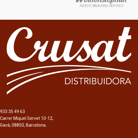
933 35 49 63
Carrer Miquel Servet 10-12,
Gavà, 08850, Barcelona.