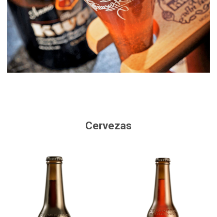
Cervezas