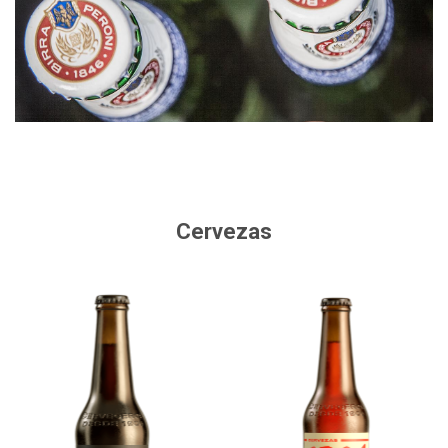
Cervezas