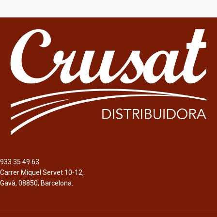
933 35 49 63
Carrer Miquel Servet 10-12,
Gavà, 08850, Barcelona.