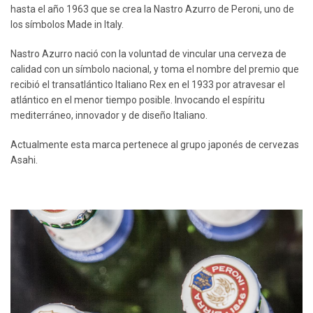
hasta el año 1963 que se crea la Nastro Azurro de Peroni, uno de
los símbolos Made in Italy.
Nastro Azurro nació con la voluntad de vincular una cerveza de
calidad con un símbolo nacional, y toma el nombre del premio que
recibió el transatlántico Italiano Rex en el 1933 por atravesar el
atlántico en el menor tiempo posible. Invocando el espíritu
mediterráneo, innovador y de diseño Italiano.
Actualmente esta marca pertenece al grupo japonés de cervezas
Asahi.