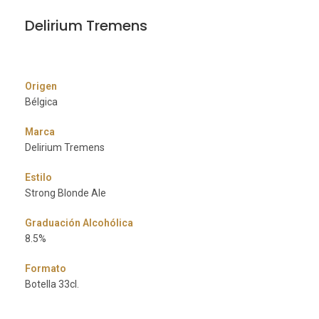
Delirium Tremens
Origen
Bélgica
Marca
Delirium Tremens
Estilo
Strong Blonde Ale
Graduación Alcohólica
8.5%
Formato
Botella 33cl.