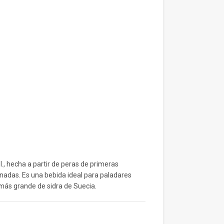
l., hecha a partir de peras de primeras
nadas. Es una bebida ideal para paladares
más grande de sidra de Suecia.