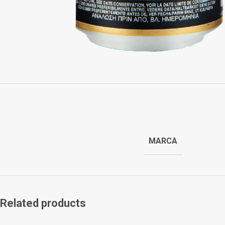
MARCA
Related products