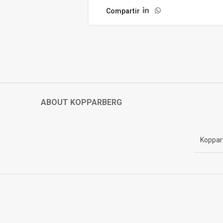
Compartir
ABOUT KOPPARBERG
Koppar