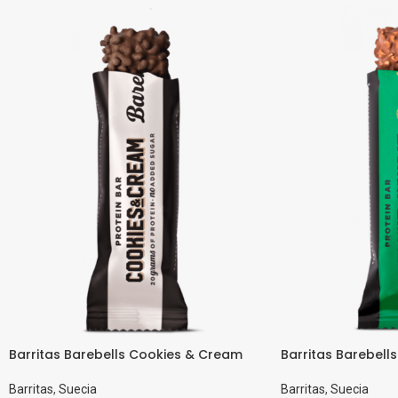
Barritas Barebells Cookies & Cream
Barritas Barebell
Barritas
,
Suecia
Barritas
,
Suecia