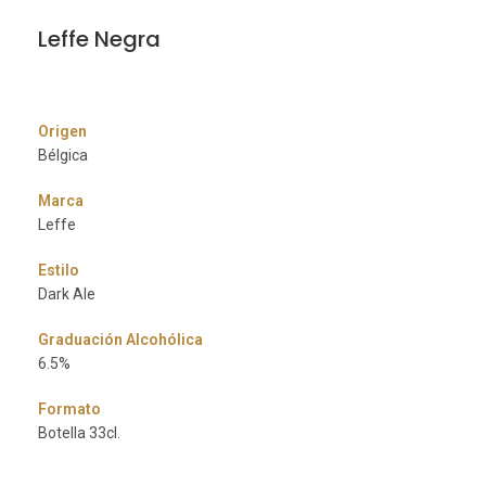
Leffe Negra
Origen
Bélgica
Marca
Leffe
Estilo
Dark Ale
Graduación Alcohólica
6.5%
Formato
Botella 33cl.