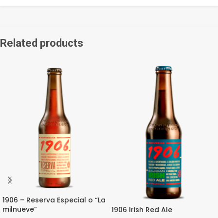
Related products
1906 – Reserva Especial o “La
milnueve”
1906 Irish Red Ale