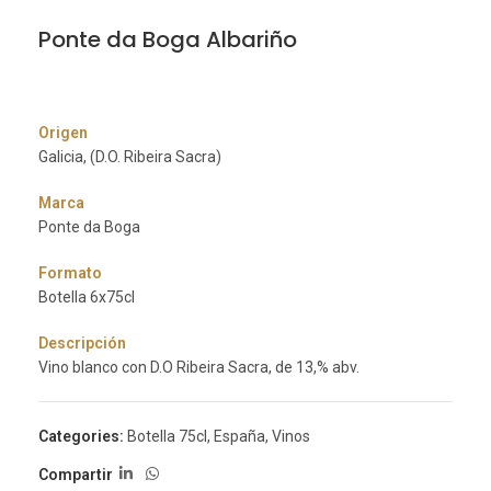
Ponte da Boga Albariño
Origen
Galicia, (D.O. Ribeira Sacra)
Marca
Ponte da Boga
Formato
Botella 6x75cl
Descripción
Vino blanco con D.O Ribeira Sacra, de 13,% abv.
Categories:
Botella 75cl
,
España
,
Vinos
Compartir