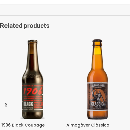
Related products
1906 Black Coupage
Almogàver Clàssica