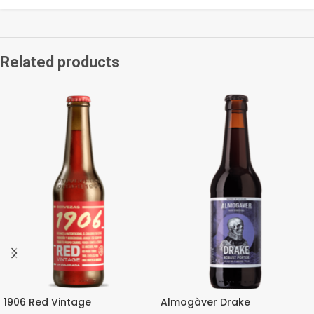
Related products
1906 Red Vintage
Almogàver Drake