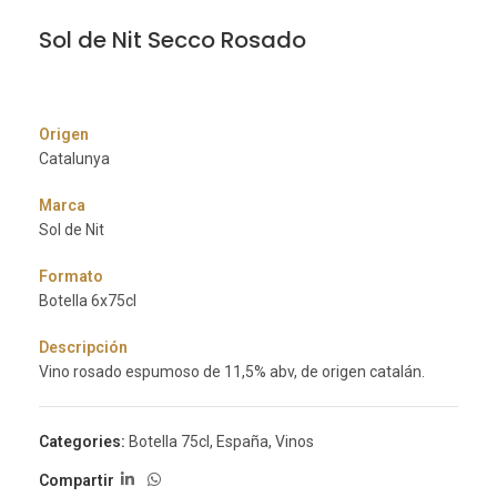
Sol de Nit Secco Rosado
Origen
Catalunya
Marca
Sol de Nit
Formato
Botella 6x75cl
Descripción
Vino rosado espumoso de 11,5% abv, de origen catalán.
Categories:
Botella 75cl
,
España
,
Vinos
Compartir