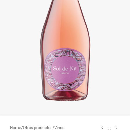
Home
/
Otros productos
/
Vinos