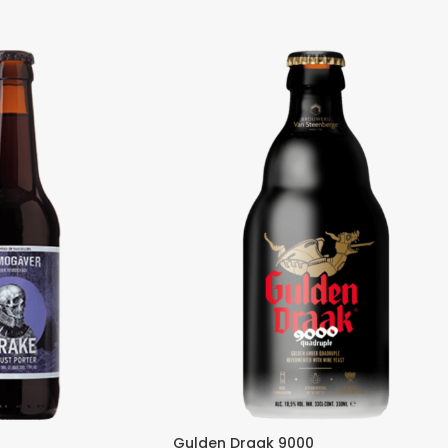
Gulden Draak 9000