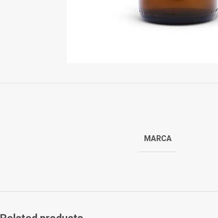
MARCA