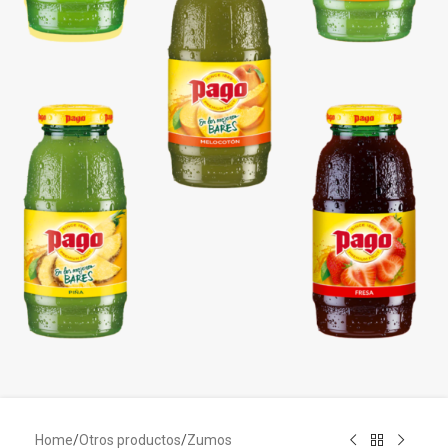
Home
/
Otros productos
/
Zumos