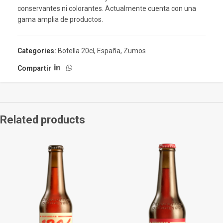
conservantes ni colorantes. Actualmente cuenta con una
gama amplia de productos.
Categories:
Botella 20cl
,
España
,
Zumos
Compartir
Related products