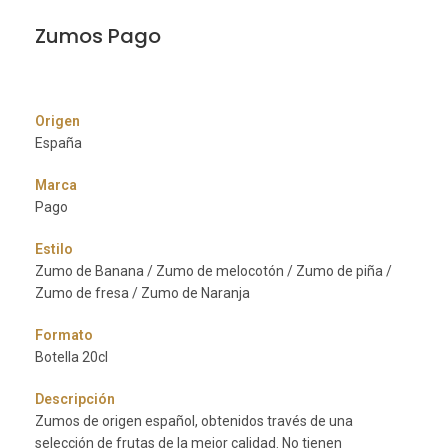
Zumos Pago
Origen
España
Marca
Pago
Estilo
Zumo de Banana / Zumo de melocotón / Zumo de piña /
Zumo de fresa / Zumo de Naranja
Formato
Botella 20cl
Descripción
Zumos de origen español, obtenidos través de una
selección de frutas de la mejor calidad. No tienen