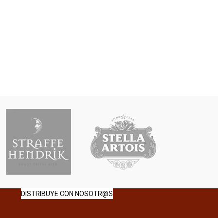
DISTRIBUYE CON NOSOTR@S