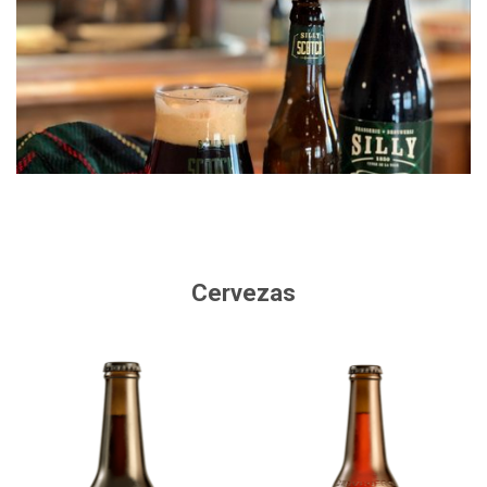
Cervezas