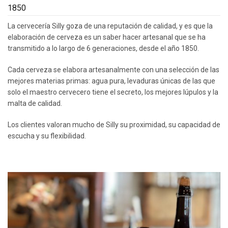
1850
La cervecería Silly goza de una reputación de calidad, y es que la
elaboración de cerveza es un saber hacer artesanal que se ha
transmitido a lo largo de 6 generaciones, desde el año 1850.
Cada cerveza se elabora artesanalmente con una selección de las
mejores materias primas: agua pura, levaduras únicas de las que
solo el maestro cervecero tiene el secreto, los mejores lúpulos y la
malta de calidad.
Los clientes valoran mucho de Silly su proximidad, su capacidad de
escucha y su flexibilidad.