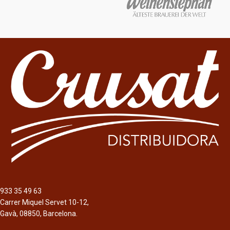
933 35 49 63
Carrer Miquel Servet 10-12,
Gavà, 08850, Barcelona.