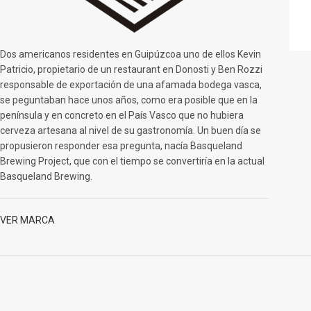
Dos americanos residentes en Guipúzcoa uno de ellos Kevin
Patricio, propietario de un restaurant en Donosti y Ben Rozzi
responsable de exportación de una afamada bodega vasca,
se peguntaban hace unos años, como era posible que en la
península y en concreto en el País Vasco que no hubiera
cerveza artesana al nivel de su gastronomía. Un buen día se
propusieron responder esa pregunta, nacía Basqueland
Brewing Project, que con el tiempo se convertiría en la actual
Basqueland Brewing.
VER MARCA