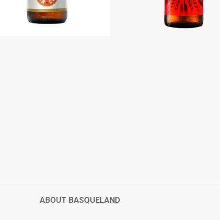
ABOUT BASQUELAND