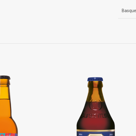
Basque