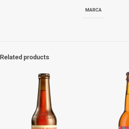
MARCA
Related products