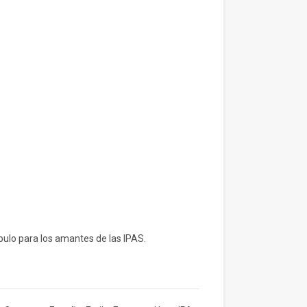
pulo para los amantes de las IPAS.