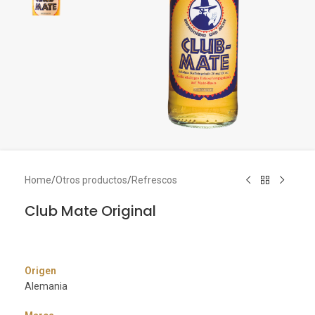
Home
/
Otros productos
/
Refrescos
Club Mate Original
Origen
Alemania