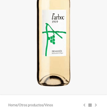
Home
/
Otros productos
/
Vinos