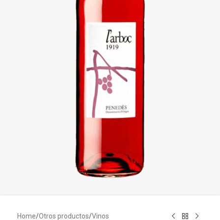
Home
/
Otros productos
/
Vinos