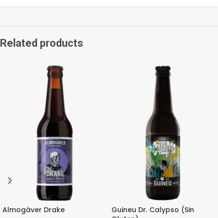
Related products
Almogàver Drake
Guineu Dr. Calypso (Sin