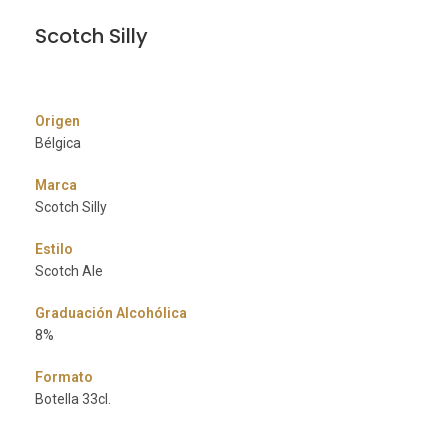
Scotch Silly
Origen
Bélgica
Marca
Scotch Silly
Estilo
Scotch Ale
Graduación Alcohólica
8%
Formato
Botella 33cl.