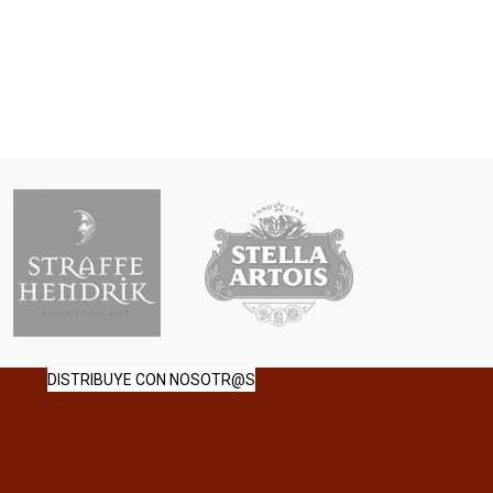
DISTRIBUYE CON NOSOTR@S