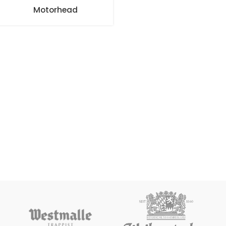
Motorhead