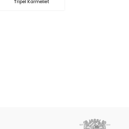
Tripel Karmeliet