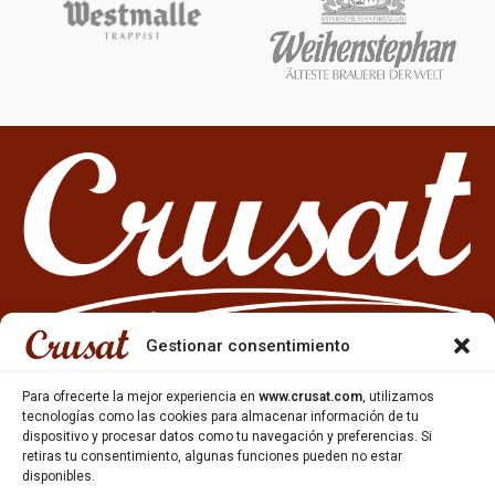
Gestionar consentimiento
Para ofrecerte la mejor experiencia en
www.crusat.com
, utilizamos
tecnologías como las cookies para almacenar información de tu
dispositivo y procesar datos como tu navegación y preferencias. Si
933 35 49 63
retiras tu consentimiento, algunas funciones pueden no estar
disponibles.
Carrer Miquel Servet 10-12,