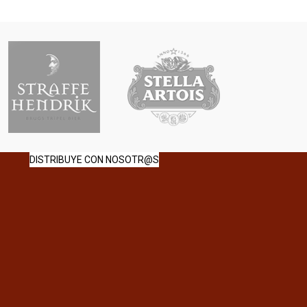
DISTRIBUYE CON NOSOTR@S