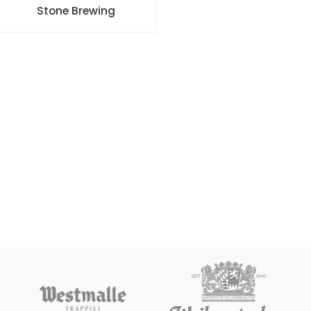
Stone Brewing