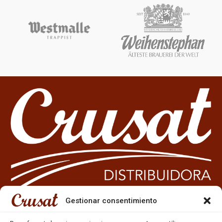
Gestionar consentimiento