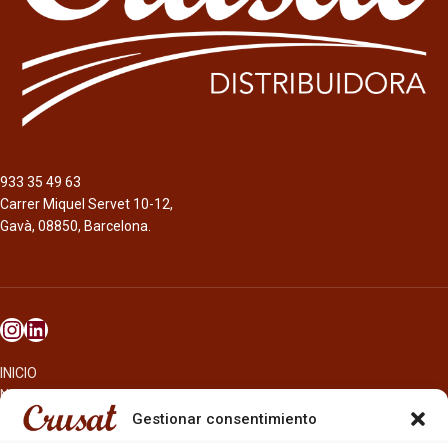
933 35 49 63
Carrer Miquel Servet 10-12,
Gavà, 08850, Barcelona.
INICIO
NOSOTROS
CERVEZAS
Gestionar consentimiento
ESTRELLA GALICIA