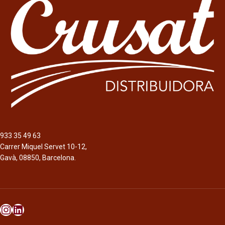
933 35 49 63
Carrer Miquel Servet 10-12,
Gavà, 08850, Barcelona.