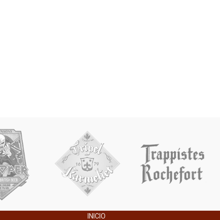
INICIO