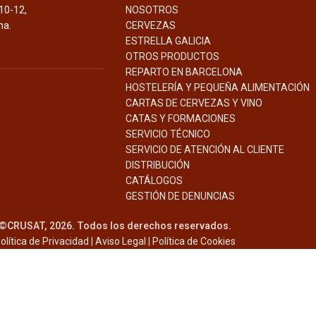
10-12,
NOSOTROS
na.
CERVEZAS
ESTRELLA GALICIA
OTROS PRODUCTOS
REPARTO EN BARCELONA
HOSTELERÍA Y PEQUEÑA ALIMENTACIÓN
CARTAS DE CERVEZAS Y VINO
CATAS Y FORMACIONES
SERVICIO TÉCNICO
SERVICIO DE ATENCIÓN AL CLIENTE
DISTRIBUCIÓN
CATÁLOGOS
GESTIÓN DE
DENUNCIAS
©CRUSAT, 2026. Todos los derechos reservados.
olítica de Privacidad
|
Aviso Legal
|
Política de Cookies