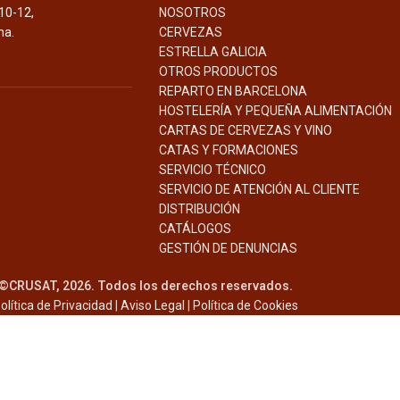
10-12,
NOSOTROS
na.
CERVEZAS
ESTRELLA GALICIA
OTROS PRODUCTOS
REPARTO EN BARCELONA
HOSTELERÍA Y PEQUEÑA ALIMENTACIÓN
CARTAS DE CERVEZAS Y VINO
CATAS Y FORMACIONES
SERVICIO TÉCNICO
SERVICIO DE ATENCIÓN AL CLIENTE
DISTRIBUCIÓN
CATÁLOGOS
GESTIÓN DE
DENUNCIAS
©CRUSAT, 2026. Todos los derechos reservados.
olítica de Privacidad
|
Aviso Legal
|
Política de Cookies