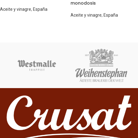
monodosis
Aceite y vinagre
,
España
Aceite y vinagre
,
España