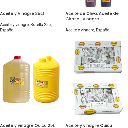
Aceite y Vinagre 25cl
Aceite de Oliva, Aceite de
Girasol, Vinagre
Aceite y vinagre
,
Botella 25cl
,
España
Aceite y vinagre
,
España
Aceite y vinagre Quicu 25L
Aceite y vinagre Quicu