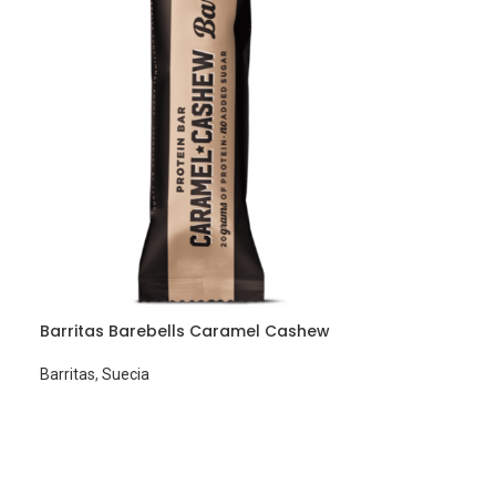
Barritas Barebells Caramel Cashew
Barritas
,
Suecia