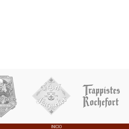
INICIO