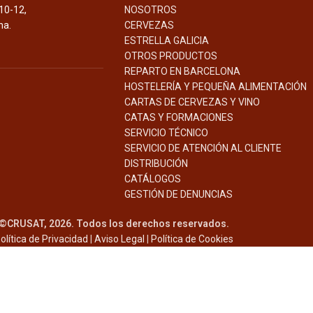
10-12,
NOSOTROS
na.
CERVEZAS
ESTRELLA GALICIA
OTROS PRODUCTOS
REPARTO EN BARCELONA
HOSTELERÍA Y PEQUEÑA ALIMENTACIÓN
CARTAS DE CERVEZAS Y VINO
CATAS Y FORMACIONES
SERVICIO TÉCNICO
SERVICIO DE ATENCIÓN AL CLIENTE
DISTRIBUCIÓN
CATÁLOGOS
GESTIÓN DE
DENUNCIAS
©CRUSAT, 2026. Todos los derechos reservados.
olítica de Privacidad
|
Aviso Legal
|
Política de Cookies