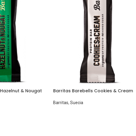
s Hazelnut & Nougat
Barritas Barebells Cookies & Cream
Barritas
,
Suecia