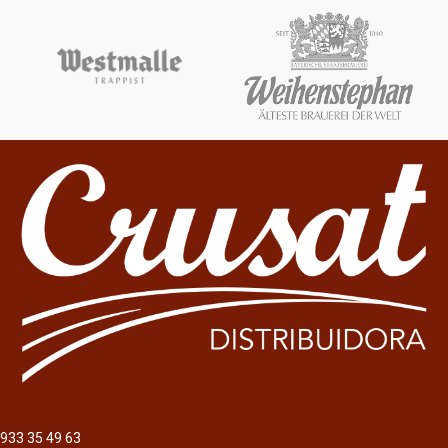
933 35 49 63