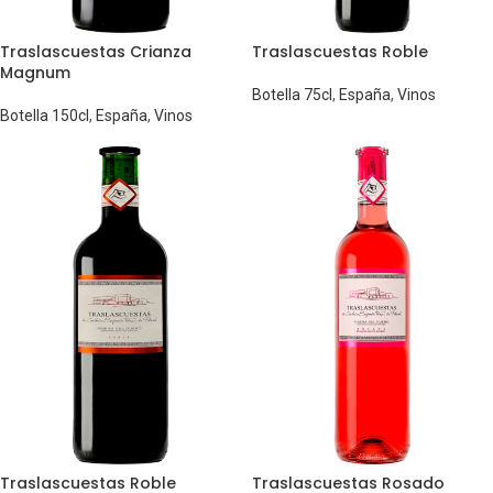
Traslascuestas Crianza
Traslascuestas Roble
Magnum
Botella 75cl
,
España
,
Vinos
Botella 150cl
,
España
,
Vinos
Traslascuestas Roble
Traslascuestas Rosado