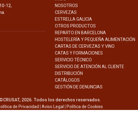
10-12,
NOSOTROS
na.
CERVEZAS
ESTRELLA GALICIA
OTROS PRODUCTOS
REPARTO EN BARCELONA
HOSTELERÍA Y PEQUEÑA ALIMENTACIÓN
CARTAS DE CERVEZAS Y VINO
CATAS Y FORMACIONES
SERVICIO TÉCNICO
SERVICIO DE ATENCIÓN AL CLIENTE
DISTRIBUCIÓN
CATÁLOGOS
GESTIÓN DE
DENUNCIAS
©CRUSAT, 2026. Todos los derechos reservados.
olítica de Privacidad
|
Aviso Legal
|
Política de Cookies