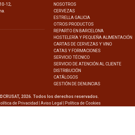
10-12,
NOSOTROS
na.
CERVEZAS
ESTRELLA GALICIA
OTROS PRODUCTOS
REPARTO EN BARCELONA
HOSTELERÍA Y PEQUEÑA ALIMENTACIÓN
CARTAS DE CERVEZAS Y VINO
CATAS Y FORMACIONES
SERVICIO TÉCNICO
SERVICIO DE ATENCIÓN AL CLIENTE
DISTRIBUCIÓN
CATÁLOGOS
GESTIÓN DE
DENUNCIAS
©CRUSAT, 2026. Todos los derechos reservados.
olítica de Privacidad
|
Aviso Legal
|
Política de Cookies