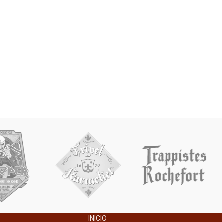
INICIO