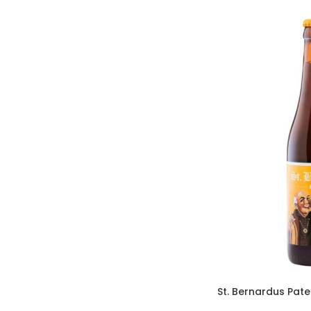
St. Bernardus Pate