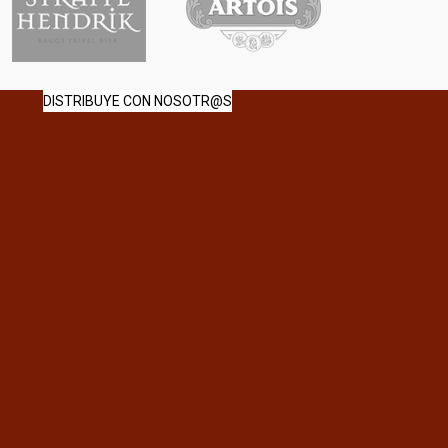
DISTRIBUYE CON NOSOTR@S