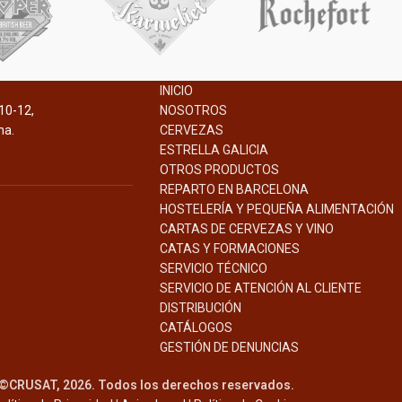
INICIO
10-12,
NOSOTROS
na.
CERVEZAS
ESTRELLA GALICIA
OTROS PRODUCTOS
REPARTO EN BARCELONA
HOSTELERÍA Y PEQUEÑA ALIMENTACIÓN
CARTAS DE CERVEZAS Y VINO
CATAS Y FORMACIONES
SERVICIO TÉCNICO
SERVICIO DE ATENCIÓN AL CLIENTE
DISTRIBUCIÓN
CATÁLOGOS
GESTIÓN DE
DENUNCIAS
©CRUSAT, 2026. Todos los derechos reservados.