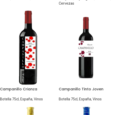
Cervezas
Campanillo Crianza
Campanillo Tinto Joven
Botella 75cl
,
España
,
Vinos
Botella 75cl
,
España
,
Vinos