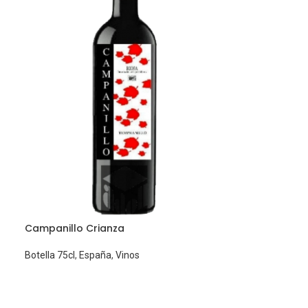
Campanillo Crianza
Botella 75cl
,
España
,
Vinos