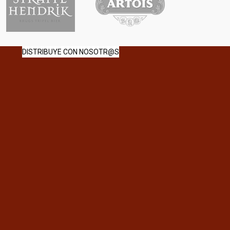
DISTRIBUYE CON NOSOTR@S