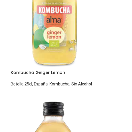
Kombucha Ginger Lemon
Botella 25cl
,
España
,
Kombucha
,
Sin Alcohol