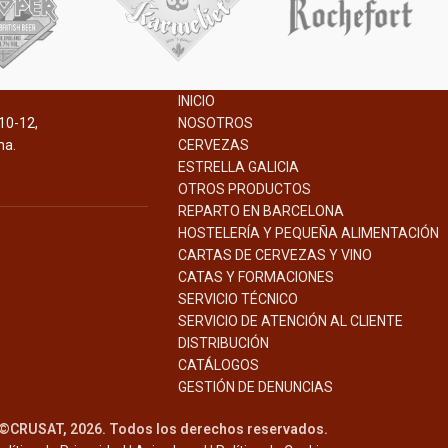
INICIO
10-12,
NOSOTROS
na.
CERVEZAS
ESTRELLA GALICIA
OTROS PRODUCTOS
REPARTO EN BARCELONA
HOSTELERÍA Y PEQUEÑA ALIMENTACIÓN
CARTAS DE CERVEZAS Y VINO
CATAS Y FORMACIONES
SERVICIO TÉCNICO
SERVICIO DE ATENCIÓN AL CLIENTE
DISTRIBUCIÓN
CATÁLOGOS
GESTIÓN DE
DENUNCIAS
©CRUSAT, 2026. Todos los derechos reservados.