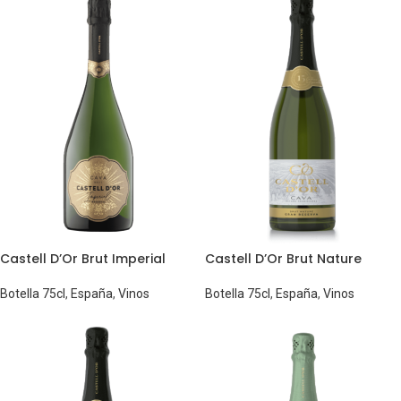
Castell D’Or Brut Imperial
Castell D’Or Brut Nature
Botella 75cl
,
España
,
Vinos
Botella 75cl
,
España
,
Vinos