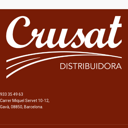
933 35 49 63
Carrer Miquel Servet 10-12,
Gavà, 08850, Barcelona.