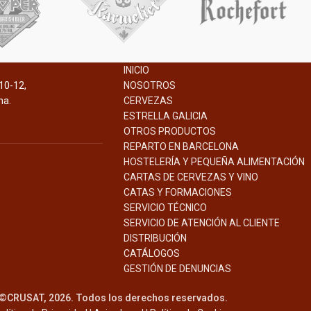
INICIO
10-12,
NOSOTROS
na.
CERVEZAS
ESTRELLA GALICIA
OTROS PRODUCTOS
REPARTO EN BARCELONA
HOSTELERÍA Y PEQUEÑA ALIMENTACIÓN
CARTAS DE CERVEZAS Y VINO
CATAS Y FORMACIONES
SERVICIO TÉCNICO
SERVICIO DE ATENCIÓN AL CLIENTE
DISTRIBUCIÓN
CATÁLOGOS
GESTIÓN DE
DENUNCIAS
©CRUSAT, 2026. Todos los derechos reservados.