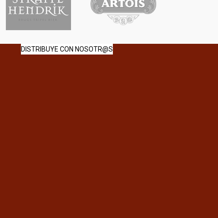
DISTRIBUYE CON NOSOTR@S